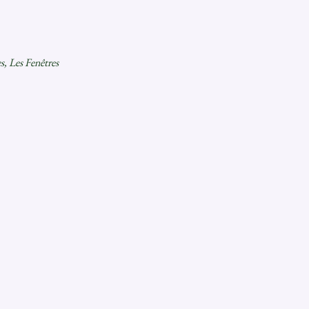
s, Les Fenêtres