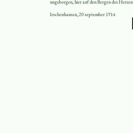
ungeborgen, hier auf den Bergen des Herzens.
Irschenhausen, 20 september 1914