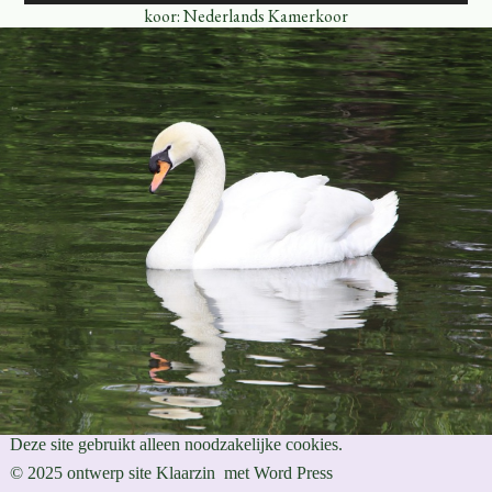
koor: Nederlands Kamerkoor
Deze site gebruikt alleen noodzakelijke cookies.
© 2025 ontwerp site Klaarzin met Word Press