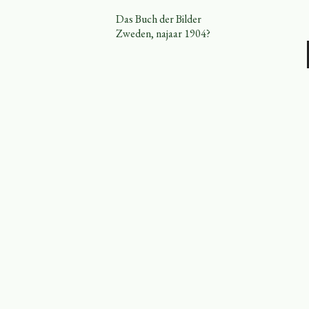
Das Buch der Bilder
Zweden, najaar 1904?